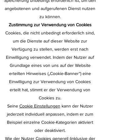
Speicherung unbedingt erforderlich ist, um den
angebotenen und aufgerufenen Dienst nutzen
zu können.
Zustimmung zur Verwendung von Cookies
Cookies, die nicht unbedingt erforderlich sind,
um die Dienste auf dieser Website zur
Verfügung zu stellen, werden erst nach
Einwilligung verwendet. Indem der Nutzer auf
Grundlage eines von uns auf der Website
erteilten Hinweises („Cookie-Banner“) eine
Einwilligung zur Verwendung von Cookies
erteilt hat, stimmt er der Verwendung von
Cookies zu.
Seine
Cookie Einstellungen
kann der Nutzer
jederzeit individuell anpassen, indem er zum
Beispiel einzelne Cookie-Kategorien aktiviert
oder deaktiviert.
Wie der Nutzer Cookies generell (inklusive der