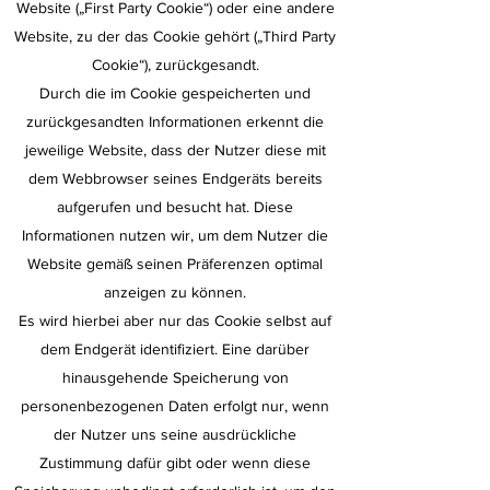
Website („First Party Cookie“) oder eine andere
Website, zu der das Cookie gehört („Third Party
Cookie“), zurückgesandt.
Durch die im Cookie gespeicherten und
zurückgesandten Informationen erkennt die
jeweilige Website, dass der Nutzer diese mit
dem Webbrowser seines Endgeräts bereits
aufgerufen und besucht hat. Diese
Informationen nutzen wir, um dem Nutzer die
Website gemäß seinen Präferenzen optimal
anzeigen zu können.
Es wird hierbei aber nur das Cookie selbst auf
dem Endgerät identifiziert. Eine darüber
hinausgehende Speicherung von
personenbezogenen Daten erfolgt nur, wenn
der Nutzer uns seine ausdrückliche
Zustimmung dafür gibt oder wenn diese