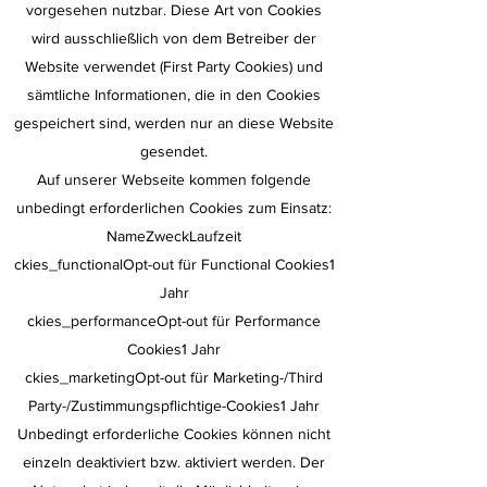
vorgesehen nutzbar. Diese Art von Cookies
wird ausschließlich von dem Betreiber der
Website verwendet (First Party Cookies) und
sämtliche Informationen, die in den Cookies
gespeichert sind, werden nur an diese Website
gesendet.
Auf unserer Webseite kommen folgende
unbedingt erforderlichen Cookies zum Einsatz:
NameZweckLaufzeit
ckies_functionalOpt-out für Functional Cookies1
Jahr
ckies_performanceOpt-out für Performance
Cookies1 Jahr
ckies_marketingOpt-out für Marketing-/Third
Party-/Zustimmungspflichtige-Cookies1 Jahr
Unbedingt erforderliche Cookies können nicht
einzeln deaktiviert bzw. aktiviert werden. Der