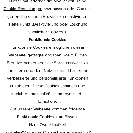
Nutzer hat jederzeit die Möglichkeit, seine
Cookie-Einstellungen
anzupassen oder Cookies
generell in seinem Browser zu deaktivieren
(siehe Punkt „Deaktivierung oder Löschung
sämtlicher Cookies").
Funktionale Cookies
Funktionale Cookies ermöglichen dieser
Webseite, getätigte Angaben, wie z. B. den
Benutzernamen oder die Sprachauswahl, zu
speichern und dem Nutzer darauf basierend
verbesserte und personalisierte Funktionen
anzubieten. Diese Cookies sammeln und
speichern ausschließlich anonymisierte
Informationen.
Auf unserer Webseite kommen folgende
Funktionale Cookies zum Einsatz:
NameZweckLaufzeit
cookielawWurde das Cookie Banner angeklickt1