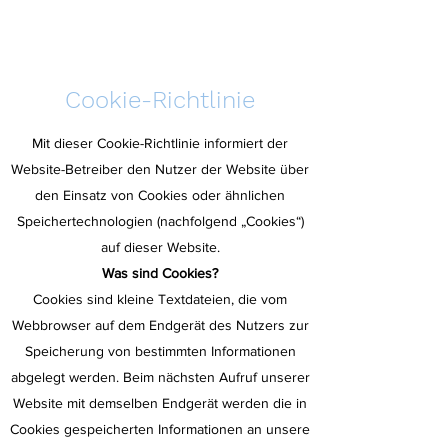
Cookie-Richtlinie
Mit dieser Cookie-Richtlinie informiert der
Website-Betreiber den Nutzer der Website über
den Einsatz von Cookies oder ähnlichen
Speichertechnologien (nachfolgend „Cookies“)
auf dieser Website.
Was sind Cookies?
Cookies sind kleine Textdateien, die vom
Webbrowser auf dem Endgerät des Nutzers zur
Speicherung von bestimmten Informationen
abgelegt werden. Beim nächsten Aufruf unserer
Website mit demselben Endgerät werden die in
Cookies gespeicherten Informationen an unsere