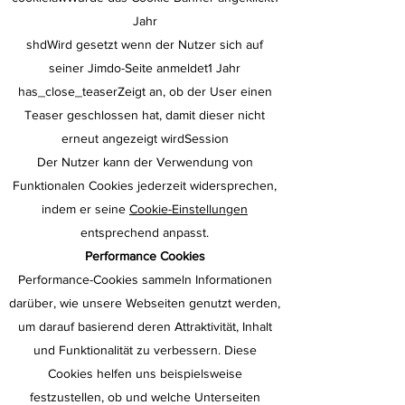
Jahr
shdWird gesetzt wenn der Nutzer sich auf
seiner Jimdo-Seite anmeldet1 Jahr
has_close_teaserZeigt an, ob der User einen
Teaser geschlossen hat, damit dieser nicht
erneut angezeigt wirdSession
Der Nutzer kann der Verwendung von
Funktionalen Cookies jederzeit widersprechen,
indem er seine
Cookie-Einstellungen
entsprechend anpasst.
Performance Cookies
Performance-Cookies sammeln Informationen
darüber, wie unsere Webseiten genutzt werden,
um darauf basierend deren Attraktivität, Inhalt
und Funktionalität zu verbessern. Diese
Cookies helfen uns beispielsweise
festzustellen, ob und welche Unterseiten