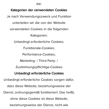
dar.
Kategorien der verwendeten Cookies
Je nach Verwendungszweck und Funktion
unterteilen wir die von der Website
verwendeten Cookies in die folgenden
Kategorien:
Unbedingt erforderliche Cookies;
Funktionale-Cookies;
Performance-Cookies;
Marketing- / Third Party- /
Zustimmungspflichtige-Cookies
Unbedingt erforderliche Cookies
Unbedingt erforderliche Cookies sorgen dafür,
dass diese Website, beziehungsweise der
Dienst, ordnungsgemäß funktioniert. Das heißt,
ohne diese Cookies ist diese Website,
beziehungsweise der Dienst, nicht wie