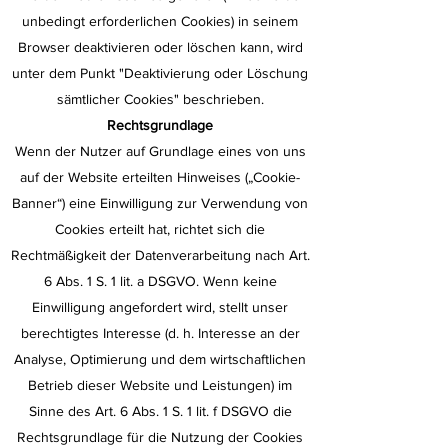
unbedingt erforderlichen Cookies) in seinem
Browser deaktivieren oder löschen kann, wird
unter dem Punkt "Deaktivierung oder Löschung
sämtlicher Cookies" beschrieben.
Rechtsgrundlage
Wenn der Nutzer auf Grundlage eines von uns
auf der Website erteilten Hinweises („Cookie-
Banner“) eine Einwilligung zur Verwendung von
Cookies erteilt hat, richtet sich die
Rechtmäßigkeit der Datenverarbeitung nach Art.
6 Abs. 1 S. 1 lit. a DSGVO. Wenn keine
Einwilligung angefordert wird, stellt unser
berechtigtes Interesse (d. h. Interesse an der
Analyse, Optimierung und dem wirtschaftlichen
Betrieb dieser Website und Leistungen) im
Sinne des Art. 6 Abs. 1 S. 1 lit. f DSGVO die
Rechtsgrundlage für die Nutzung der Cookies